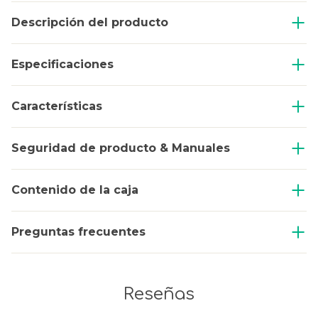
Descripción del producto
Especificaciones
Características
Seguridad de producto & Manuales
Contenido de la caja
Preguntas frecuentes
Reseñas