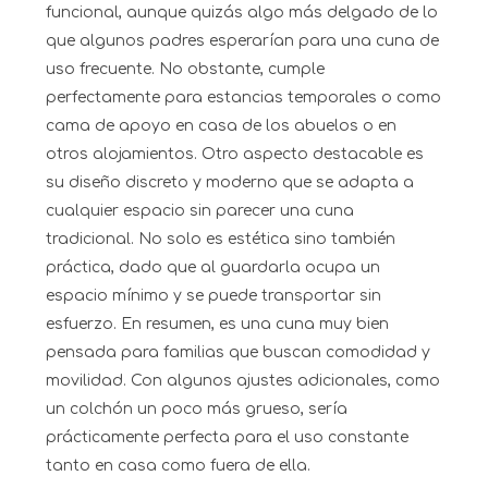
funcional, aunque quizás algo más delgado de lo
que algunos padres esperarían para una cuna de
uso frecuente. No obstante, cumple
perfectamente para estancias temporales o como
cama de apoyo en casa de los abuelos o en
otros alojamientos. Otro aspecto destacable es
su diseño discreto y moderno que se adapta a
cualquier espacio sin parecer una cuna
tradicional. No solo es estética sino también
práctica, dado que al guardarla ocupa un
espacio mínimo y se puede transportar sin
esfuerzo. En resumen, es una cuna muy bien
pensada para familias que buscan comodidad y
movilidad. Con algunos ajustes adicionales, como
un colchón un poco más grueso, sería
prácticamente perfecta para el uso constante
tanto en casa como fuera de ella.