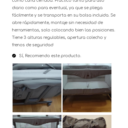
como cuna cerrada. Práctico tanto para uso
diario como para eventual, ya que se pliega
fácilmente y se transporta en su bolsa incluida. Se
abre rápidamente, montaje sin necesidad de
herramientas, solo colocando bien las posiciones.
Tiene 3 alturas regulables, apertura colecho y
frenos de seguridad
Sí, Recomiendo este producto.