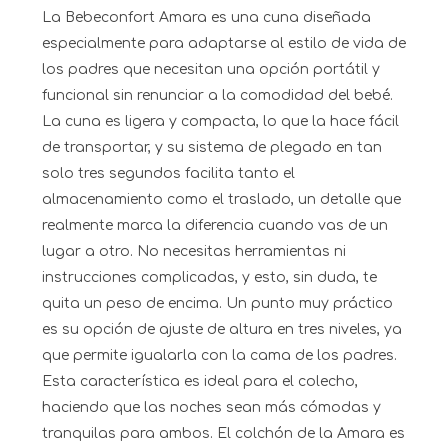
La Bebeconfort Amara es una cuna diseñada
especialmente para adaptarse al estilo de vida de
los padres que necesitan una opción portátil y
funcional sin renunciar a la comodidad del bebé.
La cuna es ligera y compacta, lo que la hace fácil
de transportar, y su sistema de plegado en tan
solo tres segundos facilita tanto el
almacenamiento como el traslado, un detalle que
realmente marca la diferencia cuando vas de un
lugar a otro. No necesitas herramientas ni
instrucciones complicadas, y esto, sin duda, te
quita un peso de encima. Un punto muy práctico
es su opción de ajuste de altura en tres niveles, ya
que permite igualarla con la cama de los padres.
Esta característica es ideal para el colecho,
haciendo que las noches sean más cómodas y
tranquilas para ambos. El colchón de la Amara es