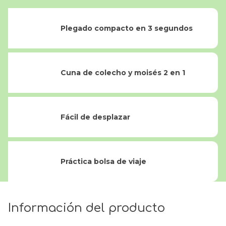
Plegado compacto en 3 segundos
Cuna de colecho y moisés 2 en 1
Fácil de desplazar
Práctica bolsa de viaje
Información del producto