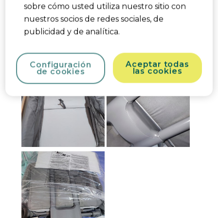
sobre cómo usted utiliza nuestro sitio con
nuestros socios de redes sociales, de
publicidad y de analítica.
Aceptar todas
Configuración
las cookies
de cookies