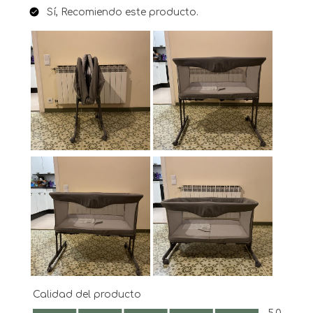
Sí, Recomiendo este producto.
Calidad del producto
Calidad del producto, 5.0 de 5