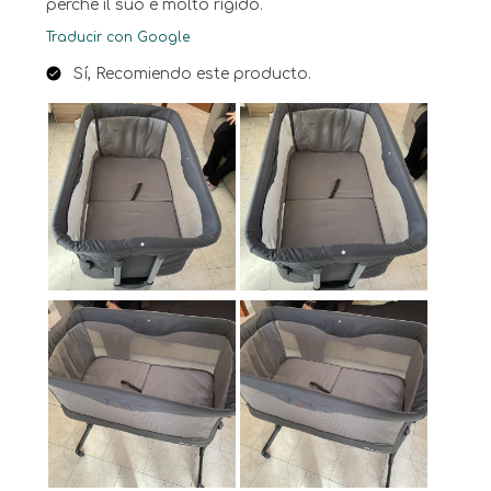
perché il suo è molto rigido.
Traducir con Google
Sí, Recomiendo este producto.