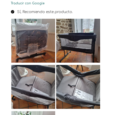
Traducir con Google
Sí, Recomiendo este producto.