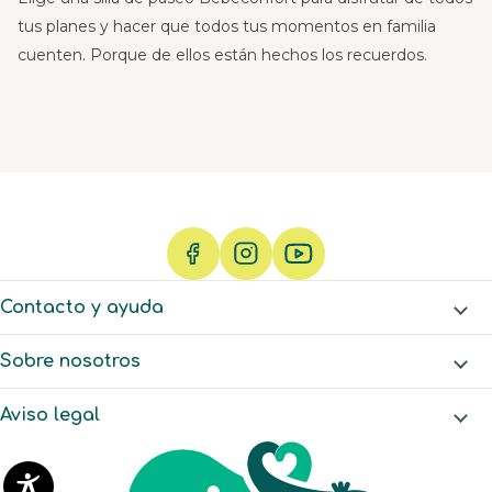
tus planes y hacer que todos tus momentos en familia
cuenten. Porque de ellos están hechos los recuerdos.
Contacto y ayuda
Sobre nosotros
Aviso legal