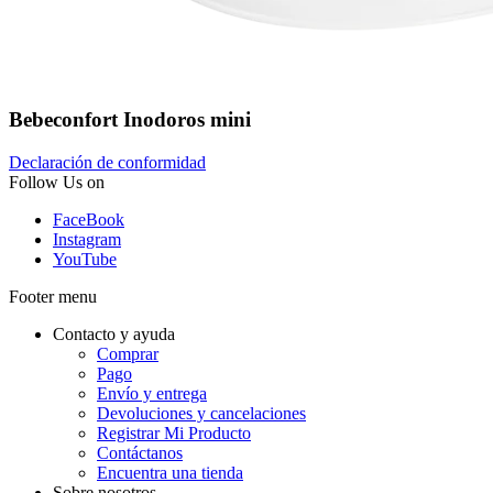
Bebeconfort Inodoros mini
Declaración de conformidad
Follow Us on
FaceBook
Instagram
YouTube
Footer menu
Contacto y ayuda
Comprar
Pago
Envío y entrega
Devoluciones y cancelaciones
Registrar Mi Producto
Contáctanos
Encuentra una tienda
Sobre nosotros