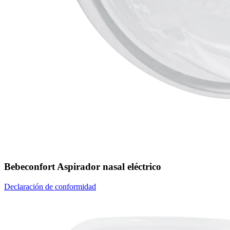
Bebeconfort Aspirador nasal eléctrico
Declaración de conformidad