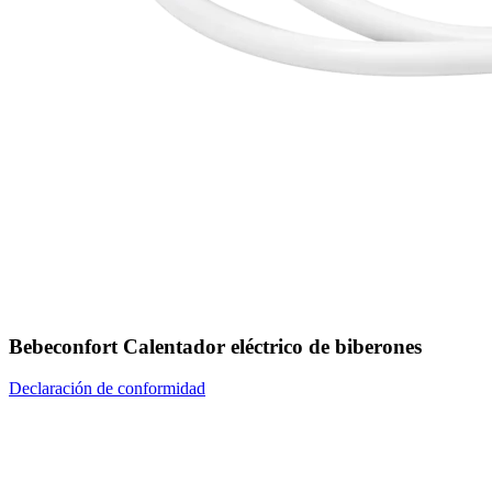
Bebeconfort Calentador eléctrico de biberones
Declaración de conformidad