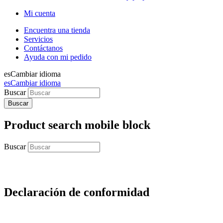
Mi cuenta
Encuentra una tienda
Servicios
Contáctanos
Ayuda con mi pedido
es
Cambiar idioma
es
Cambiar idioma
Buscar
Product search mobile block
Buscar
Declaración de conformidad