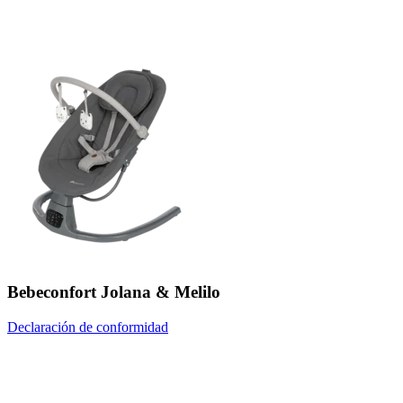
Bebeconfort Jolana & Melilo
Declaración de conformidad