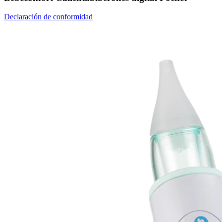
Declaración de conformidad