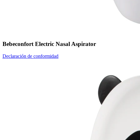
Bebeconfort Electric Nasal Aspirator
Declaración de conformidad