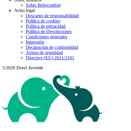
Sobre Bebeconfort
Aviso legal
Descargo de responsabilidad
Política de cookies
Política de privacidad
Política de Devoluciones
Condiciones generales
Impresión
Declaración de conformidad
Avisos de seguridad
Directive (EU) 2021/2101
©2026 Dorel Juvenile