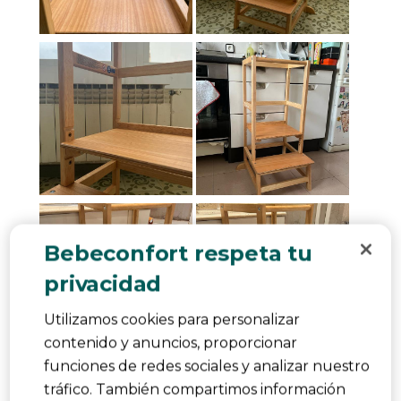
Bebeconfort respeta tu
privacidad
Utilizamos cookies para personalizar
contenido y anuncios, proporcionar
funciones de redes sociales y analizar nuestro
Calidad del producto
tráfico. También compartimos información
Calidad del producto, 3.0 de 5