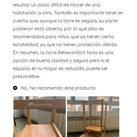
resultar un poco difícil de mover de una
habitación a otra. También es importante tener en
cuenta que, aunque la torre es segura, su parte
posterior está abierta, por lo que sólo es
recomendable para niños que ya tienen cierta
estabilidad, ya que no tienen protección detrás.
En resumen, la torre Bebeconfort Nola es una
opción de buena calidad y segura pero si el
espacio en tu hogar es reducido, puede ser
prescindible.
No, No recomiendo este producto.