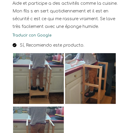
Aide et participe a des activités comme la cuisine.
Mon fils s en sert quotidiennement et il est en
sécurité c est ce qui me rassure vraiment. Se lave
très facilement avec une éponge humide.
Traducir con Google
Sí, Recomiendo este producto.