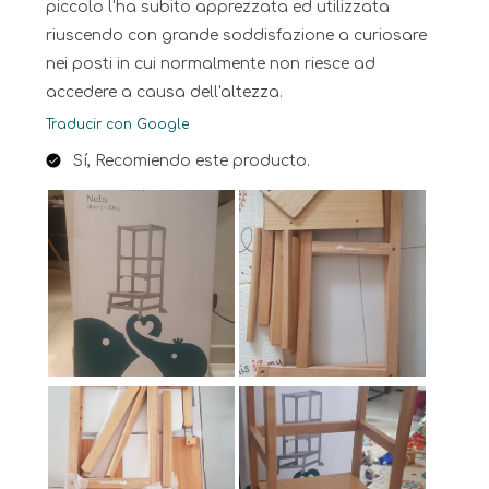
piccolo l'ha subito apprezzata ed utilizzata
riuscendo con grande soddisfazione a curiosare
nei posti in cui normalmente non riesce ad
accedere a causa dell'altezza.
Traducir con Google
Sí, Recomiendo este producto.