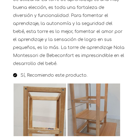
buena elección, es toda una fortaleza de
diversión y funcionalidad. Para fomentar el
aprendizaje, la autonomía y la seguridad del
bebé, esta torre es lo mejor, fomentar el amor por
el aprendizaje y la sensación de logro en sus
pequeños, es lo más. La torre de aprendizaje Nola
Montessori de Bebeconfort es imprescindible en el
desarrollo del bebé.
Sí, Recomiendo este producto.