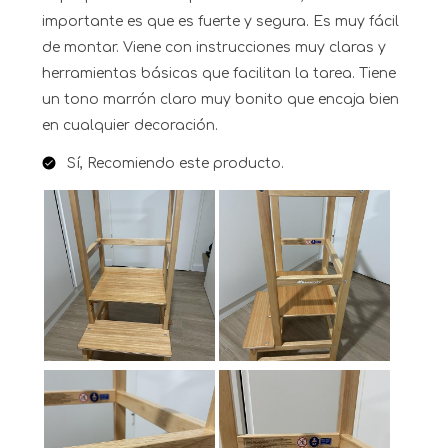
importante es que es fuerte y segura. Es muy fácil
de montar. Viene con instrucciones muy claras y
herramientas básicas que facilitan la tarea. Tiene
un tono marrón claro muy bonito que encaja bien
en cualquier decoración.
Sí, Recomiendo este producto.