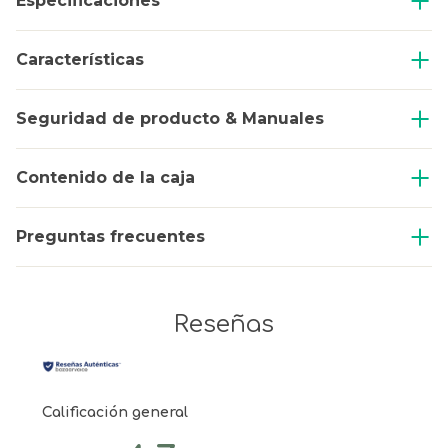
Especificaciones
Características
Seguridad de producto & Manuales
Contenido de la caja
Preguntas frecuentes
Reseñas
Calificación general