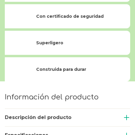
Con certificado de seguridad
Superligero
Construida para durar
Información del producto
Descripción del producto