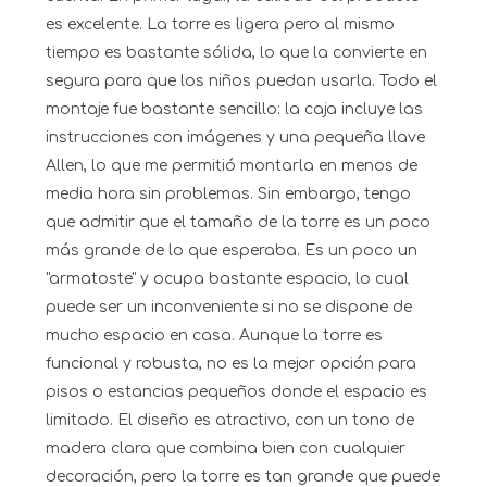
es excelente. La torre es ligera pero al mismo
tiempo es bastante sólida, lo que la convierte en
segura para que los niños puedan usarla. Todo el
montaje fue bastante sencillo: la caja incluye las
instrucciones con imágenes y una pequeña llave
Allen, lo que me permitió montarla en menos de
media hora sin problemas. Sin embargo, tengo
que admitir que el tamaño de la torre es un poco
más grande de lo que esperaba. Es un poco un
"armatoste" y ocupa bastante espacio, lo cual
puede ser un inconveniente si no se dispone de
mucho espacio en casa. Aunque la torre es
funcional y robusta, no es la mejor opción para
pisos o estancias pequeños donde el espacio es
limitado. El diseño es atractivo, con un tono de
madera clara que combina bien con cualquier
decoración, pero la torre es tan grande que puede