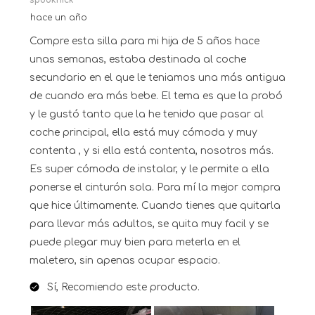
spooknick
hace un año
Compre esta silla para mi hija de 5 años hace
unas semanas, estaba destinada al coche
secundario en el que le teniamos una más antigua
de cuando era más bebe. El tema es que la probó
y le gustó tanto que la he tenido que pasar al
coche principal, ella está muy cómoda y muy
contenta , y si ella está contenta, nosotros más.
Es super cómoda de instalar, y le permite a ella
ponerse el cinturón sola. Para mí la mejor compra
que hice últimamente. Cuando tienes que quitarla
para llevar más adultos, se quita muy facil y se
puede plegar muy bien para meterla en el
maletero, sin apenas ocupar espacio.
Sí, Recomiendo este producto.