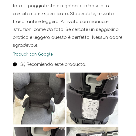
foto. Il poggiatesta è regolabile in base alla
crescita come specificato. Sfoderabile, tessuto
traspirante e leggero. Arrivato con manuale
istruzioni come da foto. Se cercate un seggiolino
pratico e leggero questo è perfetto. Nessun odore
sgradevole.
Traducir con Google
Sí, Recomiendo este producto.