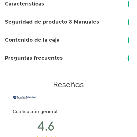
Características
Seguridad de producto & Manuales
Contenido de la caja
Preguntas frecuentes
Reseñas
Calificación general
4.6