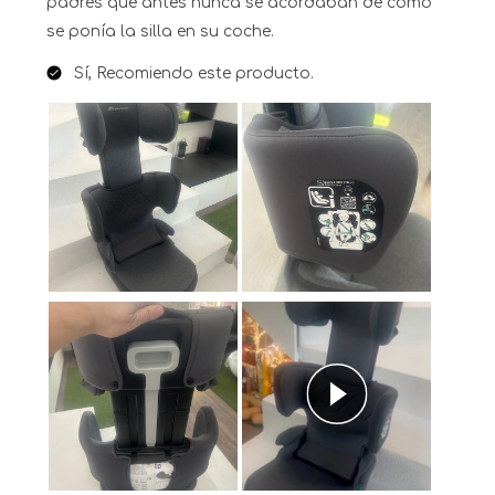
padres que antes nunca se acordaban de cómo
se ponía la silla en su coche.
Sí, Recomiendo este producto.