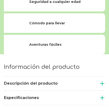
Seguridad a cualquier edad
Cómodo para llevar
Aventuras fáciles
Información del producto
Descripción del producto
Especificaciones