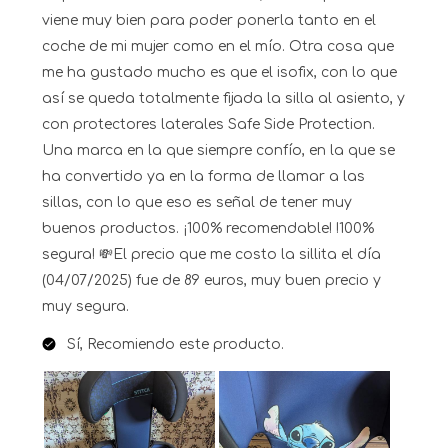
viene muy bien para poder ponerla tanto en el
coche de mi mujer como en el mío. Otra cosa que
me ha gustado mucho es que el isofix, con lo que
así se queda totalmente fijada la silla al asiento, y
con protectores laterales Safe Side Protection.
Una marca en la que siempre confío, en la que se
ha convertido ya en la forma de llamar a las
sillas, con lo que eso es señal de tener muy
buenos productos. ¡100% recomendable! !100%
segura! 💸El precio que me costo la sillita el día
(04/07/2025) fue de 89 euros, muy buen precio y
muy segura.
Sí, Recomiendo este producto.