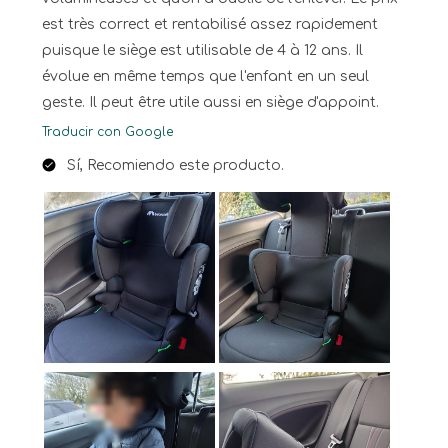
est très correct et rentabilisé assez rapidement
puisque le siège est utilisable de 4 à 12 ans. Il
évolue en même temps que l'enfant en un seul
geste. Il peut être utile aussi en siège d'appoint.
Traducir con Google
Sí, Recomiendo este producto.