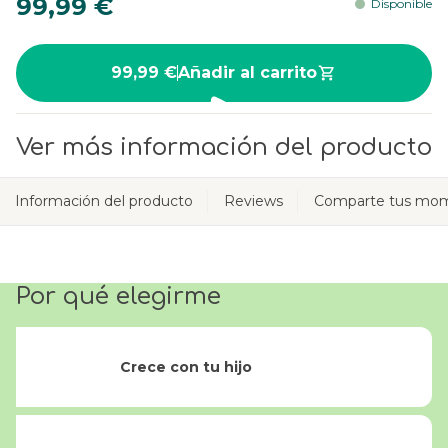
99,99 €
Disponible
99,99 €
Añadir al carrito
Ver más información del producto
Información del producto
Reviews
Comparte tus mom
Por qué elegirme
Crece con tu hijo