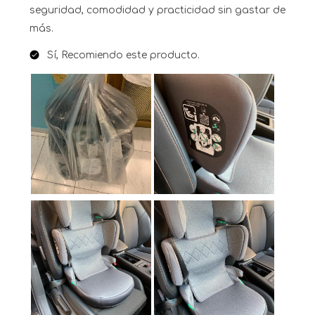
seguridad, comodidad y practicidad sin gastar de
más.
Sí, Recomiendo este producto.