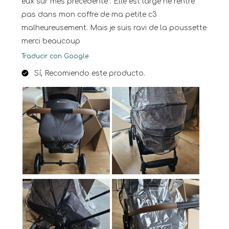
eux sur mes precedente . Elle est large ne rentre
pas dans mon coffre de ma petite c3
malheureusement. Mais je suis ravi de la poussette
merci beaucoup
Traducir con Google
Sí, Recomiendo este producto.