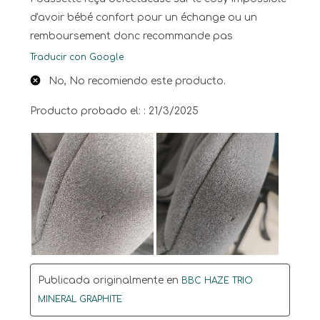
d'avoir bébé confort pour un échange ou un
remboursement donc recommande pas
Traducir con Google
No, No recomiendo este producto.
Producto probado el: :
21/3/2025
Publicada originalmente en
BBC HAZE TRIO
MINERAL GRAPHITE