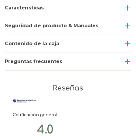
Características
Seguridad de producto & Manuales
Contenido de la caja
Preguntas frecuentes
Reseñas
Calificación general
4.0