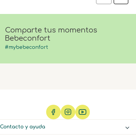
Reseña
Comparte tus momentos
Bebeconfort
#mybebeconfort
Contacto y ayuda