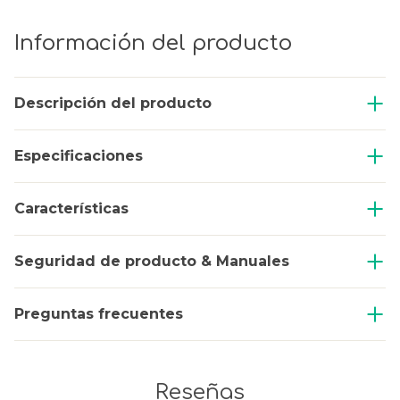
Información del producto
Descripción del producto
Especificaciones
Características
Seguridad de producto & Manuales
Preguntas frecuentes
Reseñas