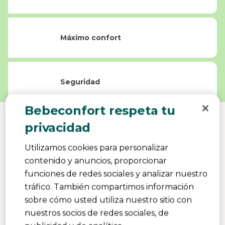
Máximo confort
Seguridad
Bebeconfort respeta tu
privacidad
Completa tu Timba Baby
Utilizamos cookies para personalizar
Productos que combinan
contenido y anuncios, proporcionar
funciones de redes sociales y analizar nuestro
tráfico. También compartimos información
sobre cómo usted utiliza nuestro sitio con
nuestros socios de redes sociales, de