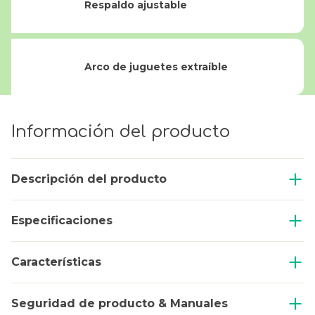
Respaldo ajustable
Arco de juguetes extraíble
Información del producto
Descripción del producto
Especificaciones
Características
Seguridad de producto & Manuales