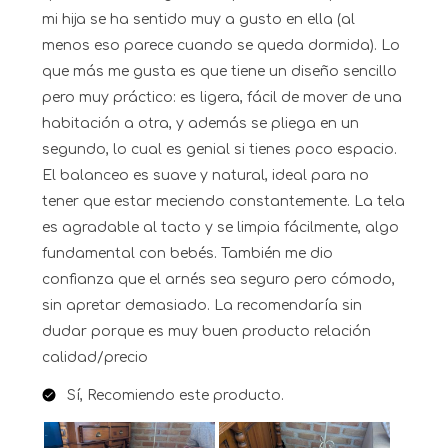
mi hija se ha sentido muy a gusto en ella (al
menos eso parece cuando se queda dormida). Lo
que más me gusta es que tiene un diseño sencillo
pero muy práctico: es ligera, fácil de mover de una
habitación a otra, y además se pliega en un
segundo, lo cual es genial si tienes poco espacio.
El balanceo es suave y natural, ideal para no
tener que estar meciendo constantemente. La tela
es agradable al tacto y se limpia fácilmente, algo
fundamental con bebés. También me dio
confianza que el arnés sea seguro pero cómodo,
sin apretar demasiado. La recomendaría sin
dudar porque es muy buen producto relación
calidad/precio
Sí, Recomiendo este producto.