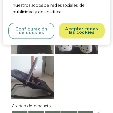
nuestros socios de redes sociales, de
publicidad y de analítica.
Aceptar todas
Configuración
las cookies
de cookies
Calidad del producto
Calidad del producto, 5.0 de 5
5.0