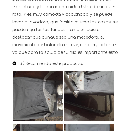
encantado y lo han mantenido distraído un buen
rato. Y es muy cómoda y acolchada y se puede
lavar a lavadora, que facilita mucho las cosas, se
pueden quitar las fundas. También quiero
destacar que aunque sea una mecedora, el
movimiento de balancín es leve, cosa importante,
ya que para la salud de tu hijo es importante esto.
Sí, Recomiendo este producto.