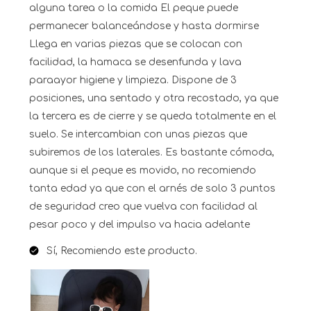
alguna tarea o la comida El peque puede
permanecer balanceándose y hasta dormirse
Llega en varias piezas que se colocan con
facilidad, la hamaca se desenfunda y lava
paraayor higiene y limpieza. Dispone de 3
posiciones, una sentado y otra recostado, ya que
la tercera es de cierre y se queda totalmente en el
suelo. Se intercambian con unas piezas que
subiremos de los laterales. Es bastante cómoda,
aunque si el peque es movido, no recomiendo
tanta edad ya que con el arnés de solo 3 puntos
de seguridad creo que vuelva con facilidad al
pesar poco y del impulso va hacia adelante
Sí, Recomiendo este producto.