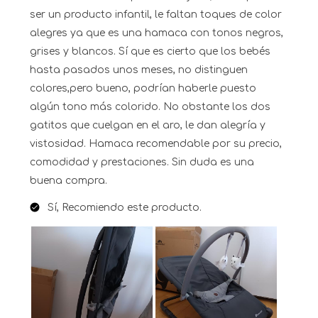
ser un producto infantil, le faltan toques de color
alegres ya que es una hamaca con tonos negros,
grises y blancos. Sí que es cierto que los bebés
hasta pasados unos meses, no distinguen
colores,pero bueno, podrían haberle puesto
algún tono más colorido. No obstante los dos
gatitos que cuelgan en el aro, le dan alegría y
vistosidad. Hamaca recomendable por su precio,
comodidad y prestaciones. Sin duda es una
buena compra.
Sí, Recomiendo este producto.