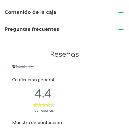
Contenido de la caja
Preguntas frecuentes
Reseñas
Calificación general
4.4
35 reseñas
Muestra de puntuación