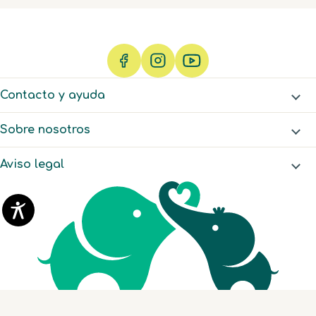
Contacto y ayuda
Sobre nosotros
Aviso legal
© 2026 Dorel Juvenile