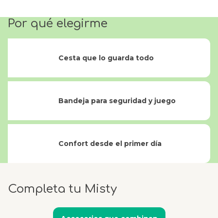
Por qué elegirme
Cesta que lo guarda todo
Bandeja para seguridad y juego
Confort desde el primer día
Completa tu Misty