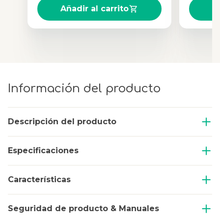
Añadir al carrito
A
Información del producto
Descripción del producto
Especificaciones
Características
Seguridad de producto & Manuales