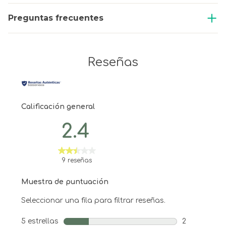
Preguntas frecuentes
Reseñas
Calificación general
2.4
9 reseñas
Muestra de puntuación
Seleccionar una fila para filtrar reseñas.
5 estrellas
estrellas
2