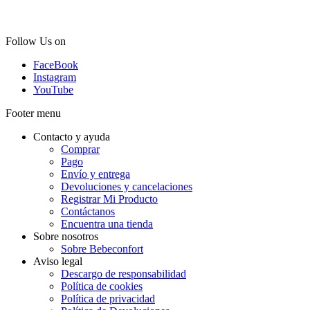
Follow Us on
FaceBook
Instagram
YouTube
Footer menu
Contacto y ayuda
Comprar
Pago
Envío y entrega
Devoluciones y cancelaciones
Registrar Mi Producto
Contáctanos
Encuentra una tienda
Sobre nosotros
Sobre Bebeconfort
Aviso legal
Descargo de responsabilidad
Política de cookies
Política de privacidad