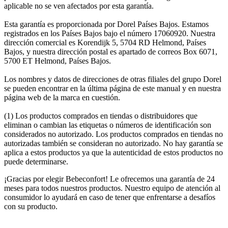
aplicable no se ven afectados por esta garantía.
Esta garantía es proporcionada por Dorel Países Bajos. Estamos
registrados en los Países Bajos bajo el número 17060920. Nuestra
dirección comercial es Korendijk 5, 5704 RD Helmond, Países
Bajos, y nuestra dirección postal es apartado de correos Box 6071,
5700 ET Helmond, Países Bajos.
Los nombres y datos de direcciones de otras filiales del grupo Dorel
se pueden encontrar en la última página de este manual y en nuestra
página web de la marca en cuestión.
(1) Los productos comprados en tiendas o distribuidores que
eliminan o cambian las etiquetas o números de identificación son
considerados no autorizado. Los productos comprados en tiendas no
autorizadas también se consideran no autorizado. No hay garantía se
aplica a estos productos ya que la autenticidad de estos productos no
puede determinarse.
¡Gracias por elegir Bebeconfort! Le ofrecemos una garantía de 24
meses para todos nuestros productos. Nuestro equipo de atención al
consumidor lo ayudará en caso de tener que enfrentarse a desafíos
con su producto.