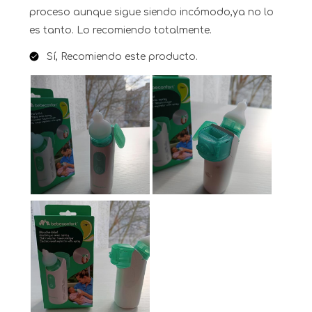
proceso aunque sigue siendo incómodo,ya no lo
es tanto. Lo recomiendo totalmente.
Sí, Recomiendo este producto.