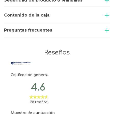
Seguridad de producto & Manuales
Contenido de la caja
Preguntas frecuentes
Reseñas
Calificación general
4.6
28 reseñas
Muestra de puntuación