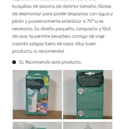
boquillas de silicona de distinto tamaño, fáciles
de desmontar para poder limpiarlas con agua y
jabón y posteriormente esterilizar a 70° si es
necesario. Su diseño pequeño, compacto y fácil
de usar te permite llevartelo contigo de viaje
cuando salgas fuera de casa. Muy buen
producto, lo recomiendo!
Sí, Recomiendo este producto.