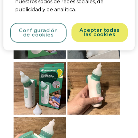
nuestros socios de redes sociales, de
publicidad y de analítica.
Aceptar todas
Configuración
las cookies
de cookies