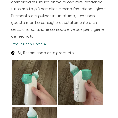
ammorbidire il muco prima di aspirare, rendendo
tutto molto più semplice e meno fastidioso. Igiene:
Si smonta e si pulisce in un attimo, il che non
guasta mai. Lo consiglio assolutamente a chi
cerca una soluzione comoda e veloce per l'igiene
dei neonati.
Traducir con Google
Sí, Recomiendo este producto.