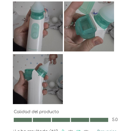
Calidad del producto
Calidad del producto, 5.0 de 5
5.0