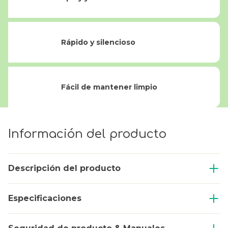
Rápido y silencioso
Fácil de mantener limpio
Información del producto
Descripción del producto
Especificaciones