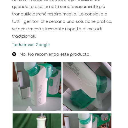
quando lo uso, le notti sono decisamente più
tranquille perché respira meglio. Lo consiglio a
tutti i genitori che cercano una soluzione pratica,
veloce e meno stressante rispetto ai metodi
tradizionali.
Traducir con Google
No, No recomiendo este producto.