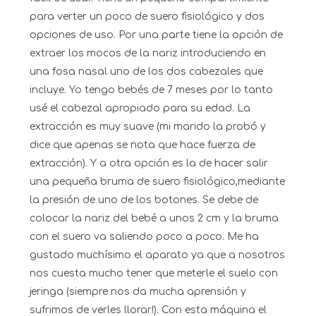
para verter un poco de suero fisiológico y dos
opciones de uso. Por una parte tiene la opción de
extraer los mocos de la nariz introduciendo en
una fosa nasal uno de los dos cabezales que
incluye. Yo tengo bebés de 7 meses por lo tanto
usé el cabezal apropiado para su edad. La
extracción es muy suave (mi marido la probó y
dice que apenas se nota que hace fuerza de
extracción). Y a otra opción es la de hacer salir
una pequeña bruma de suero fisiológico,mediante
la presión de uno de los botones. Se debe de
colocar la nariz del bebé a unos 2 cm y la bruma
con el suero va saliendo poco a poco. Me ha
gustado muchísimo el aparato ya que a nosotros
nos cuesta mucho tener que meterle el suelo con
jeringa (siempre nos da mucha aprensión y
sufrimos de verles llorar!). Con esta máquina el